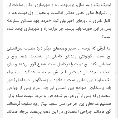
نزدیک یک ونیم سال، وزیرجدید راه و شهرسازی امکان ساخت آن
را باشرایط مالی فعلی ممکن ندانست و معاون اول دولت هم در
اظهار نظری در روزهای اخیربیان کرد: «مردم باید مسکن بسازند»
پس در این صورت باید پرسید چرا وزارت راه و شهرسازی ایجاد شده
است؟!
اما فرقی که برجام با سایر وعده‌های دیگر دارد ماهیت بین‌المللی
آن است. اگردولتی وعده‌ای داخلی در انتخابات بدهد وآن را
عملیاتی نکند، آن دولت را در داخل تحت‌الشعاع قرار می‌دهد و برای
انتخاب مجدد، آن دولت را با چالش مواجه خواهد کرد. اما برجام
یک مقوله بین‌المللی است و علاوه بر پاسخگویی در داخل کشور
باید پاسخگوی مجامع بین المللی نیز بود. امروز پس از جراحی
اقتصادی که پس از آن هر روز شاهد فراز و فرود قیمت سکه و ارز
هستیم مدافعان این جراحی مثل سعید لیلاز روزه سکوت گرفته‌اند.
گویا همانند جراحی اقتصادی در این قصهِ پرغصه، برجام همانند