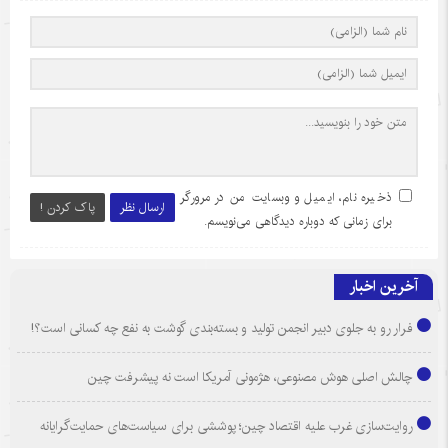
ذخیره نام، ایمیل و وبسایت من در مرورگر
ارسال نظر
پاک کردن !
برای زمانی که دوباره دیدگاهی می‌نویسم.
آخرین اخبار
فرار رو به جلوی دبیر انجمن تولید و بسته‌بندی گوشت به نفع چه کسانی است؟!
چالش اصلی هوش مصنوعی، هژمونی آمریکا است نه پیشرفت چین
روایت‌سازی غرب علیه اقتصاد چین؛ پوششی برای سیاست‌های حمایت‌گرایانه