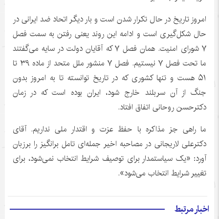
امروز تاریخ در حال تکرار شدن است و بار دیگر اتحاد ضد ایرانی در
حال شکل‌گیری است و ادامه این روند یعنی رفتن به سمت فصل
۷ شورای امنیت. همان فصل ۷ که آقایان دولت در سایه می‌گفتند
ما تحت فصل ۷ نیستیم. فصل ۷ منشور ملل متحد از ماده ۳۹ تا
۵۱ هست و تنها کشوری که در تاریخ توانسته تا به امروز بدون
جنگ از آن سربلند خارج شود، ایران بوده است که در زمان
دکترحسن روحانی اتفاق افتاد.
ما راهی جز مذاکره با حفظ عزت و اقتدار ملی نداریم. آقای
دکترعلی لاریجانی در مصاحبه اخیر جمله‌ای تامل برانگیز را برزبان
آورد: «یک سیاستمدار برای توصیف شرایط انتخاب نمی‌شود، برای
تغییر شرایط انتخاب می‌شود».
اخبار مرتبط