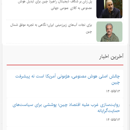
پل زدن بر شکاف دیجیتال: راهبرد چین برای تبدیل هوش
مصنوعی به کالای عمومی جهانی
برای نجات آب‌های زیرزمینی ایران؛ نگاهی به تجربه موفق شمال
چین
آخرین اخبار
چالش اصلی هوش مصنوعی، هژمونی آمریکا است نه پیشرفت
چین
۱۴۰۵/۵/۱۳
روایت‌سازی غرب علیه اقتصاد چین؛ پوششی برای سیاست‌های
حمایت‌گرایانه
۱۴۰۵/۵/۱۳