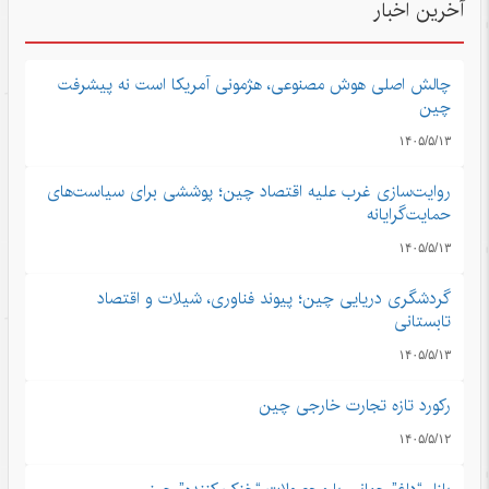
آخرین اخبار
چالش اصلی هوش مصنوعی، هژمونی آمریکا است نه پیشرفت
چین
۱۴۰۵/۵/۱۳
روایت‌سازی غرب علیه اقتصاد چین؛ پوششی برای سیاست‌های
حمایت‌گرایانه
۱۴۰۵/۵/۱۳
گردشگری دریایی چین؛ پیوند فناوری، شیلات و اقتصاد
تابستانی
۱۴۰۵/۵/۱۳
رکورد تازه تجارت خارجی چین
۱۴۰۵/۵/۱۲