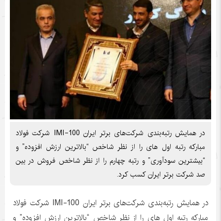
در همایش رتبه‌بندی شرکت‌های برتر ایران IMI-100 شرکت فولاد
مبارکه رتبه اول های را از نظر شاخص “بالاترین ارزش افزوده” و
“بیشترین سودآوری” و رتبه چهارم را از نظر شاخص فروش در بین
صد شرکت برتر ایران کسب کرد.
در همایش رتبه‌بندی شرکت‌های برتر ایران IMI-100 شرکت فولاد
مبارکه رتبه اول های را از نظر شاخص “بالاترین ارزش افزوده” و