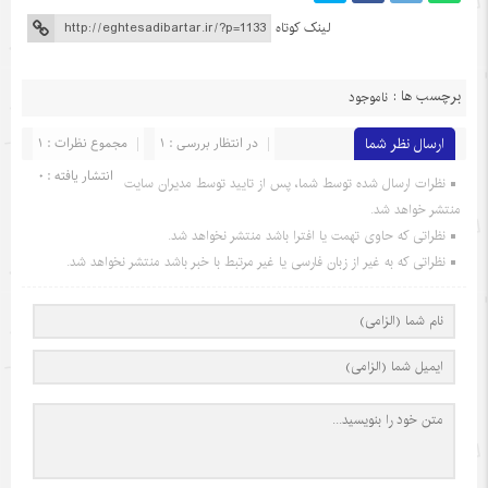
لینک کوتاه
برچسب ها :
ناموجود
ارسال نظر شما
در انتظار بررسی : 1
مجموع نظرات : 1
انتشار یافته : 0
نظرات ارسال شده توسط شما، پس از تایید توسط مدیران سایت
منتشر خواهد شد.
نظراتی که حاوی تهمت یا افترا باشد منتشر نخواهد شد.
نظراتی که به غیر از زبان فارسی یا غیر مرتبط با خبر باشد منتشر نخواهد شد.