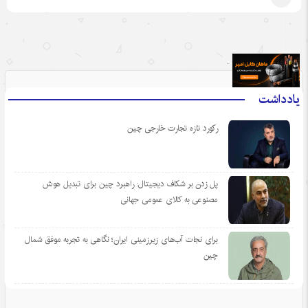
.
یادداشت
رکورد تازه تجارت خارجی چین
پل زدن بر شکاف دیجیتال: راهبرد چین برای تبدیل هوش
مصنوعی به کالای عمومی جهانی
برای نجات آب‌های زیرزمینی ایران؛ نگاهی به تجربه موفق شمال
چین