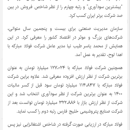
“بیشترین سودآوری” و رتبه چهارم را از نظر شاخص فروش در بین
صد شرکت برتر ایران کسب کرد.
سازمان مدیریت صنعتی برای بیست و پنجمین سال متوالی،
شرکت‌های بزرگ و موثر در اقتصاد کشور را معرفی کرد. در این
همایش از محمد یاسر طیب نیا مدیر عامل شرکت فولاد مبارکه با
اهدا لوح، تقدیر به عمل آمد.
همچنین شرکت فولاد مبارکه با ۱۲۷،۰۲۴ میلیارد تومان به عنوان
برترین شرکت از نظر ارزش افزوده معرفی شد. علاوه براین شرکت
فولاد مبارکه با ۱۱۴،۸۴۷ میلیارد تومان سود قبل از کسر مالیات
۱۴۰۰ به عنوان برترین شرکت از نظر سودآوری انتخاب شد و این
شرکت از نظر ارزش بازار با ۳۲۲،۸۸۶ میلیارد تومان توانست بعد از
شرکت صنایع پتروشیمی خلیج فارس رتبه دوم را کسب نماید.
فولاد مبارکه در ارزیابی صورت گرفته در شاخص اشتغالزایی نیز پس