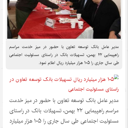
مدیر عامل بانک توسعه تعاون با حضور در میز خدمت مراسم
راهپیمایی ۲۲ بهمن، تسهیلات بانک در راستای مسئولیت اجتماعی
طی سال جاری را ۱۰۵ هزار میلیارد ریال اعلام نمود.
مدیر عامل بانک توسعه تعاون با حضور در میز خدمت
مراسم راهپیمایی ۲۲ بهمن، تسهیلات بانک در راستای
مسئولیت اجتماعی طی سال جاری را ۱۰۵ هزار میلیارد