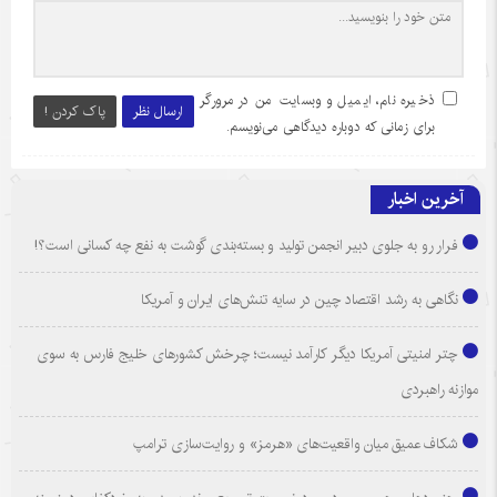
ذخیره نام، ایمیل و وبسایت من در مرورگر
ارسال نظر
پاک کردن !
برای زمانی که دوباره دیدگاهی می‌نویسم.
آخرین اخبار
فرار رو به جلوی دبیر انجمن تولید و بسته‌بندی گوشت به نفع چه کسانی است؟!
نگاهی به رشد اقتصاد چین در سایه تنش‌های ایران و آمریکا
چتر امنیتی آمریکا دیگر کارآمد نیست؛ چرخش کشورهای خلیج فارس به سوی
موازنه راهبردی
شکاف عمیق میان واقعیت‌های «هرمز» و روایت‌سازی ترامپ