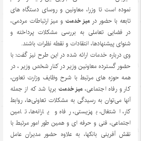
نموده است تا وزرا، معاونین و روسای دستگاه های
تابعه با حضور در
میز خدمت
و میز ارتباطات مردمی،
در فضایی تعاملی به بررسی مشکلات پرداخته و
شنوای پیشنهادها، انتقادات و نقطه نظرات باشند.
وی درباره خدمات ارائه شده در این طرح نیز گفت: با
حضور گسترده معاونین وزیر در کنار شخص وزیر ، در
همه حوزه های مرتبط با شرح وظایف وزارت تعاون،
کار و رفاه اجتماعی،
میز خدمت
برپا شد که از جمله
آنها می‌توان به رسیدگی به مشکلات تعاونی‌ها، روابط
کار، اشتغال، بهزیستی، رفاه و یارانه‌ها، تامین
اجتماعی، فنی و حرفه ای و همین طور امور مرتبط با
نقش آفرینی بانکها، به علاوه حضور مدیران عامل