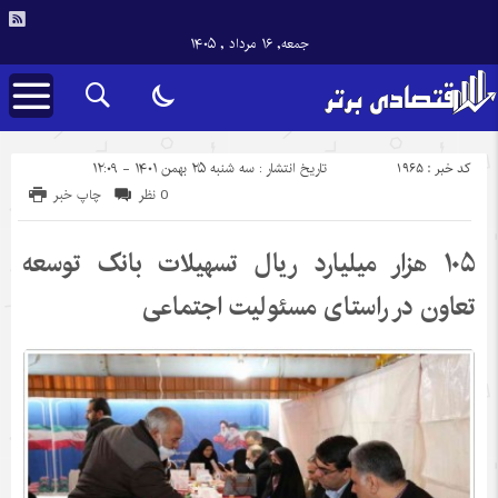
جمعه, ۱۶ مرداد , ۱۴۰۵
کد خبر : 1965
تاریخ انتشار : سه شنبه ۲۵ بهمن ۱۴۰۱ - ۱۲:۰۹
0 نظر
چاپ خبر
۱۰۵ هزار میلیارد ریال تسهیلات بانک توسعه
تعاون در راستای مسئولیت اجتماعی