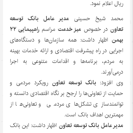
ریال اعلام نمود.
محمد شیخ حسینی
مدیر عامل بانک توسعه
تعاون
در خصوص
میز خدمت
مراسم
راهپیمایی ۲۲
بهمن
اظهار داشت: همه سازمان‌ها و دستگاه‌های
اجرایی در راه پیشرفت اقتصادی و ارائه خدمات بهینه
به مردم، برنامه‌ها و اقدامات متنوعی به اجرا
درمی‌آورند.
وی افزود:
بانک توسعه تعاون
رویکرد مردمی و
حمایت از تعاونی‌ها را ارجح بر نگاه اقتصادی دانسته و
توانمندسازی تشکل‌های مردمی و تعاونی‌ها از
مهمترین اهداف بانک است.
مدیر عامل بانک توسعه تعاون
اظهار داشت: این بانک