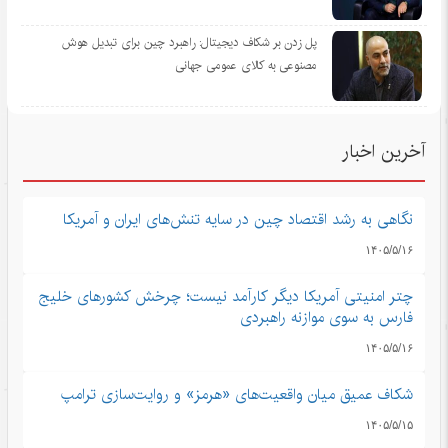
پل زدن بر شکاف دیجیتال: راهبرد چین برای تبدیل هوش
مصنوعی به کالای عمومی جهانی
آخرین اخبار
نگاهی به رشد اقتصاد چین در سایه تنش‌های ایران و آمریکا
۱۴۰۵/۵/۱۶
چتر امنیتی آمریکا دیگر کارآمد نیست؛ چرخش کشورهای خلیج
فارس به سوی موازنه راهبردی
۱۴۰۵/۵/۱۶
شکاف عمیق میان واقعیت‌های «هرمز» و روایت‌سازی ترامپ
۱۴۰۵/۵/۱۵