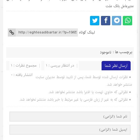
مدیرعامل بانک ملت
لینک کوتاه
برچسب ها :
ناموجود
ارسال نظر شما
در انتظار بررسی : 1
مجموع نظرات : 1
انتشار یافته : 0
نظرات ارسال شده توسط شما، پس از تایید توسط مدیران سایت
منتشر خواهد شد.
نظراتی که حاوی تهمت یا افترا باشد منتشر نخواهد شد.
نظراتی که به غیر از زبان فارسی یا غیر مرتبط با خبر باشد منتشر نخواهد شد.