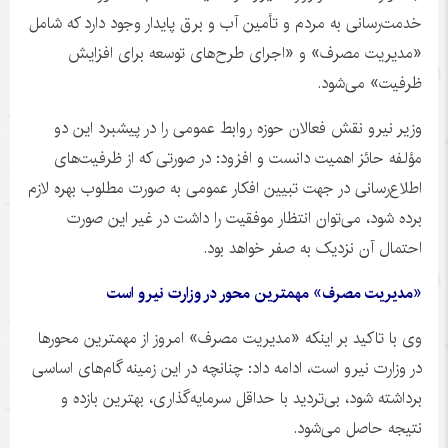
خدمت‌رسانی به مردم و تأمین آب و برق پایدار وجود دارد که شامل
«مدیریت مصرف» و «اجرای طرح‌های توسعه برای افزایش
ظرفیت» می‌شود.
وزیر نیرو نقش فعالان حوزه روابط عمومی را در پیشبرد این دو
مؤلفه حائز اهمیت دانست و افزود: در صورتی که از ظرفیت‌های
اطلاع‌رسانی در جهت تبیین افکار عمومی به صورت مطلوب بهره لازم
برده شود، می‌توان انتظار موفقیت را داشت در غیر این صورت
احتمال آن نزدیک به صفر خواهد بود.
«مدیریت مصرف» مهمترین محور در وزارت نیرو است
وی با تاکید بر اینکه «مدیریت مصرف» امروز از مهمترین محورها
در وزارت نیرو است، ادامه داد: چنانچه در این زمینه گام‌های اساسی
برداشته شود، بی‌تردید با حداقل سرمایه‌گذاری، بهترین بازده و
نتیجه حاصل می‌شود.