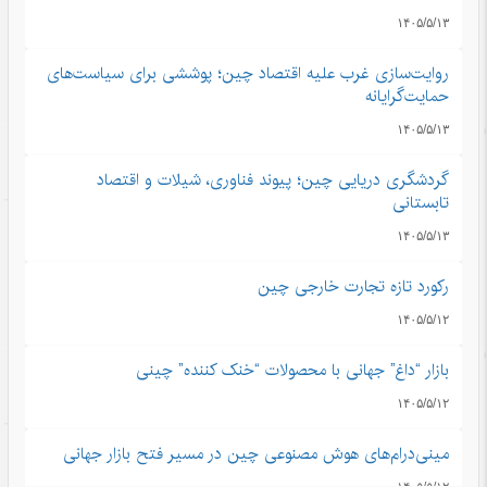
۱۴۰۵/۵/۱۳
روایت‌سازی غرب علیه اقتصاد چین؛ پوششی برای سیاست‌های
حمایت‌گرایانه
۱۴۰۵/۵/۱۳
گردشگری دریایی چین؛ پیوند فناوری، شیلات و اقتصاد
تابستانی
۱۴۰۵/۵/۱۳
رکورد تازه تجارت خارجی چین
۱۴۰۵/۵/۱۲
بازار “داغ” جهانی با محصولات “خنک کننده” چینی
۱۴۰۵/۵/۱۲
مینی‌درام‌های هوش مصنوعی چین در مسیر فتح بازار جهانی
۱۴۰۵/۵/۱۲