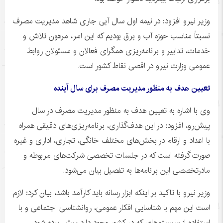
وزیر نیرو افزود: در نیمه اول سال آبی جاری شاهد مدیریت مصرف
نسبتاً مناسب حوزه آب و برق بودیم که این امر، مرهون تلاش و
خدمات، تدابیر و برنامه‌ریزی همگرای فعالان و مسئولان روابط
عمومی وزارت نیرو در اقصی نقاط کشور است.
تعیین هدف به منظور مدیریت مصرف برای سال آینده
وی با اشاره به تعیین هدف به منظور مدیریت مصرف در سال
پیش‌رو، افزود: در این هدف‌گذاری، برنامه‌ریزی‌های دقیقی همراه
با اعداد و ارقام در بخش‌های مختلف خانگی، تجاری، اداری و غیره
صورت گرفته است که در جلسات تخصصی شرکت‌های مربوطه و
مادرتخصصی
این برنامه‌ها به تفصیل بیان می‌شود.
وزیر نیرو با تاکید بر اینکه ابزار رسانه باید کارآمد باشد، بیان کرد: لازم
است این مهم با شناسایی افکار عمومی، روانشناسی اجتماعی و با
استفاده از سیستم‌های که در کشور وجود دارد پیش برده شود.