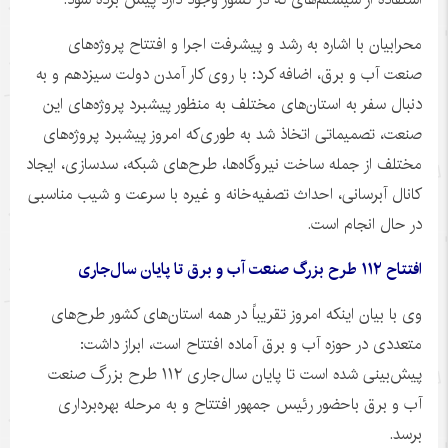
محرابیان با اشاره به رشد و پیشرفت اجرا و افتتاح پروژه‌های
صنعت آب و برق، اضافه کرد: با روی کار آمدن دولت سیزدهم و به
دنبال سفر به استان‌های مختلف به منظور پیشبرد پروژه‌های این
صنعت، تصمیماتی اتخاذ شد به طوری‌که امروز پیشبرد پروژه‌های
مختلف از جمله ساخت نیروگاه‌ها، طرح‌های شبکه، سدسازی، ایجاد
کانال آبرسانی، احداث تصفیه‌خانه و غیره با سرعت و شیب مناسبی
در حال انجام است.
افتتاح ۱۱۲ طرح بزرگ صنعت آب و برق تا پایان سال‌جاری
وی با بیان اینکه امروز تقریباً در همه استان‌های کشور طرح‌های
متعددی در حوزه آب و برق آماده افتتاح است، ابراز داشت:
پیش‌بینی شده است تا پایان سال‌جاری ۱۱۲ طرح بزرگ صنعت
آب و برق
باحضور
رئیس جمهور افتتاح و به مرحله بهره‌برداری
برسد.