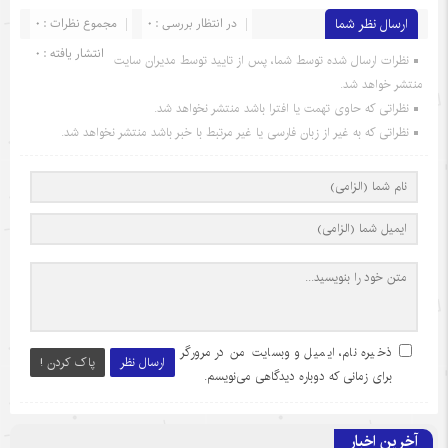
ارسال نظر شما
در انتظار بررسی : 0
مجموع نظرات : 0
انتشار یافته : 0
نظرات ارسال شده توسط شما، پس از تایید توسط مدیران سایت
منتشر خواهد شد.
نظراتی که حاوی تهمت یا افترا باشد منتشر نخواهد شد.
نظراتی که به غیر از زبان فارسی یا غیر مرتبط با خبر باشد منتشر نخواهد شد.
ذخیره نام، ایمیل و وبسایت من در مرورگر
ارسال نظر
پاک کردن !
برای زمانی که دوباره دیدگاهی می‌نویسم.
آخرین اخبار