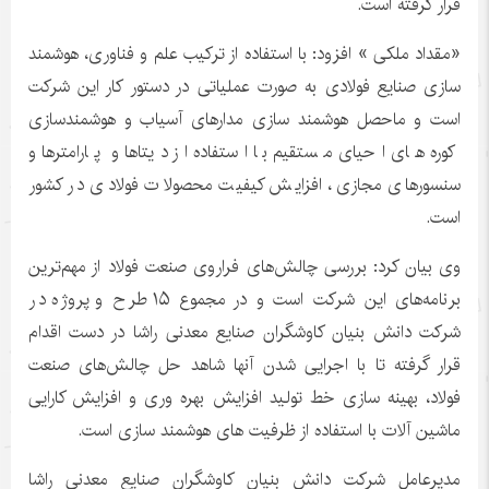
قرار گرفته است.
«مقداد ملکی » افزود: با استفاده از ترکیب علم و فناوری، هوشمند
سازی صنایع فولادی به صورت عملیاتی در دستور کار این شرکت
است و ماحصل هوشمند سازی مدارهای آسیاب و هوشمندسازی
کوره های احیای مستقیم با استفاده از دیتاها و پارامترها و
سنسورهای مجازی، افزایش کیفیت محصولات فولادی در کشور
است.
وی بیان کرد: بررسی چالش‌های فراروی صنعت فولاد از مهم‌ترین
برنامه‌های این شرکت است و در مجموع ۱۵ طرح و پروژه در
شرکت دانش بنیان کاوشگران صنایع معدنی راشا در دست اقدام
قرار گرفته تا با اجرایی شدن آنها شاهد حل چالش‌های صنعت
فولاد، بهینه سازی خط تولید افزایش بهره وری و افزایش کارایی
ماشین آلات با استفاده از ظرفیت های هوشمند سازی است.
مدیرعامل شرکت دانش بنیان کاوشگران صنایع معدنی راشا