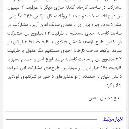
مشارکت در ساخت کارخانه گندله سازی دیگر با ظرفیت ۴ میلیون
تن در بهاباد، ساخت دو واحد نیروگاه سیکل ترکیبی ۵۴۶ مگاواتی،
مشارکت در بهره برداری از معدن سنگ آهن آریز، مشارکت در
ساخت کارخانه احیای مستقیم با ظرفیت ۱.۲ میلیون تن، مشارکت
در تکمیل طرح توسعه شمش فولادی با ظرفیت ۶۰۰ هزار تن در
سرمد ابرکوه، ساخت کارخانه احیای مستقیم مگا مدول با ظرفیت
۲.۲ میلیون تن و ساخت کارخانه تولید انواع آجر و اجسام نسوز با
ظرفیت ۱۴۰ هزار تن را از مهم‌ترین طرح‌های مشارکت این شرکت
دانش بنیان با استفاده از توانمندی‌های داخلی در شرکتهای فولادی
اعلام کرد.
منبع : دنیای معدن
اخبار مرتبط