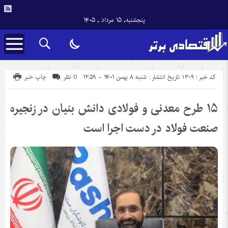
پنجشنبه, ۱۵ مرداد , ۱۴۰۵
کد خبر : 1309
تاریخ انتشار : شنبه ۸ بهمن ۱۴۰۱ - ۱۲:۵۹
0 نظر
چاپ خبر
۱۵ طرح معدنی و فولادی دانش بنیان در زنجیره
صنعت فولاد در دست اجرا است