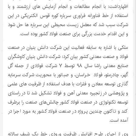
اظهارداشت: با انجام مطالعات و انجام آزمایش های ارزشمند و با
استفاده از خط فناورانه فراوری سرباره کوره قوس الکتریکی در این
شرکت سبب شد که معضل زیست محیطی این سرباره ها حل شود
و این اقدام خدمت بزرگی برای صنعت فولاد کشور بوده است.
ملکی با اشاره به سابقه فعالیت این شرکت دانش بنیان در صنعت
فولاد و صنعت معدنی کشور بیان کرد: شرکت دانش بنیان کاوشگران
صنایع معدنی راشا سال ۹۸ توسط ۷ شرکت فولادی از جمله گل
گهر، چادرملو، فولاد خراسان، و صبانور با محوریت شرکت سرمایه
گذاری توسعه معادن و فلزات با هدف استفاده از ظرفیت های علمی
و پژوهشی در زنجیره معدنی آهن و فولاد تشکیل شد تا در راستای
توسعه تکنولوژی در صنعت فولاد کشور چالش‌های صنعت را برطرف
کند و تاکنون چندین پروژه در صنعت فولاد کشور به مورد اجرا در
آمده است.
وی از اجرای طرح افزایش ظرفیت ورودی خط یک شیف سالانه