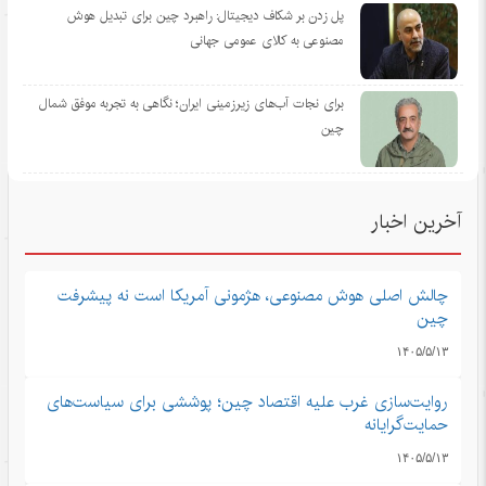
پل زدن بر شکاف دیجیتال: راهبرد چین برای تبدیل هوش
مصنوعی به کالای عمومی جهانی
برای نجات آب‌های زیرزمینی ایران؛ نگاهی به تجربه موفق شمال
چین
آخرین اخبار
چالش اصلی هوش مصنوعی، هژمونی آمریکا است نه پیشرفت
چین
۱۴۰۵/۵/۱۳
روایت‌سازی غرب علیه اقتصاد چین؛ پوششی برای سیاست‌های
حمایت‌گرایانه
۱۴۰۵/۵/۱۳