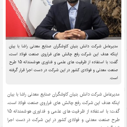
مدیرعامل شرکت دانش بنیان کاوشگران صنایع معدنی راشا با بیان
اینکه هدف این شرکت رفع چالش های فراروی صنعت فولاد است،
گفت: با استفاده از ظرفیت های علمی و فناوری هوشمندانه ۱۵ طرح
صنعت معدنی و فولادی کشور در این شرکت در دست اجرا قرار گرفته
است.
مدیرعامل شرکت دانش بنیان کاوشگران صنایع معدنی راشا با بیان
اینکه هدف این شرکت رفع چالش های فراروی صنعت فولاد است،
گفت: با استفاده از ظرفیت های علمی و فناوری هوشمندانه ۱۵
طرح صنعت معدنی و فولادی کشور در این شرکت در دست اجرا