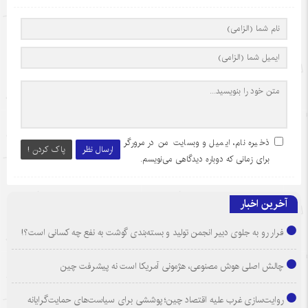
ذخیره نام، ایمیل و وبسایت من در مرورگر
ارسال نظر
پاک کردن !
برای زمانی که دوباره دیدگاهی می‌نویسم.
آخرین اخبار
فرار رو به جلوی دبیر انجمن تولید و بسته‌بندی گوشت به نفع چه کسانی است؟!
چالش اصلی هوش مصنوعی، هژمونی آمریکا است نه پیشرفت چین
روایت‌سازی غرب علیه اقتصاد چین؛ پوششی برای سیاست‌های حمایت‌گرایانه