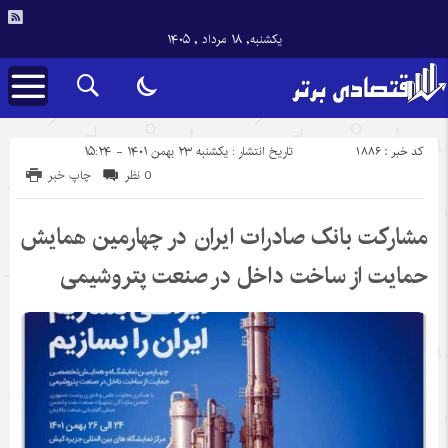
یکشنبه, ۱۸ مرداد , ۱۴۰۵
کد خبر : 1886
تاریخ انتشار : یکشنبه ۲۳ بهمن ۱۴۰۱ - ۱۵:۲۴
0 نظر
چاپ خبر
​مشارکت بانک صادرات ایران در چهارمین همایش
حمایت از ساخت داخل در صنعت پتروشیمی