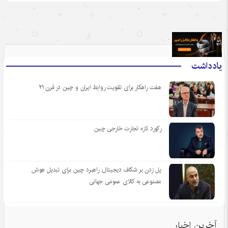
.
یادداشت
هفت راهکار برای تقویت روابط ایران و چین در قرن ۲۱
رکورد تازه تجارت خارجی چین
پل زدن بر شکاف دیجیتال: راهبرد چین برای تبدیل هوش
مصنوعی به کالای عمومی جهانی
آخرین اخبار