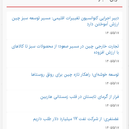
دبیر اجرایی کنوانسیون تغییرات اقلیمی: مسیر توسعه سبز چین
ارزش آموختن دارد
۱۴۰۵/۵/۱۷
تجارت خارجی چین در مسیر صعود؛ از محصولات سبز تا کالاهای
با ارزش افزوده
۱۴۰۵/۵/۱۷
توسعه خوشه‌ای؛ راهکار تازه چین برای رونق روستاها
۱۴۰۵/۵/۱۷
فرار از گرمای تابستان در قلب زمستانی هاربین
۱۴۰۵/۵/۱۷
غضنفری: از شرکت نفت ۱۷ میلیارد دلار طلب داریم
۱۴۰۵/۵/۱۷