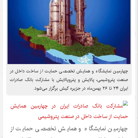
چهارمین نمایشگاه و همایش تخصصی حمایت از ساخت داخل در
صنعت پتروشیمی، پالایش و پتروپالایش با مشارکت بانک صادرات
ایران ٢۴ تا ٢۶ بهمن‌ماه در جزیره کیش برگزار می‌شود.
چهارمین نمایشگاه و همایش تخصصی حمایت از