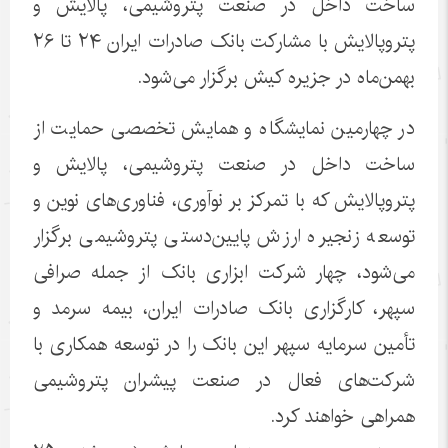
ساخت داخل در صنعت پتروشیمی، پالایش و
پتروپالایش با مشارکت بانک صادرات ایران ٢۴ تا ٢۶
بهمن‌ماه در جزیره کیش برگزار می‌شود.
در چهارمین نمایشگاه و همایش تخصصی حمایت از
ساخت داخل در صنعت پتروشیمی، پالایش و
پتروپالایش که با تمرکز بر نوآوری، فناوری‌های نوین و
توسعه زنجیره ارزش پایین‌دستی پتروشیمی برگزار
می‌شود، چهار شرکت ابزاری بانک از جمله صرافی
سپهر، کارگزاری بانک صادرات ایران، بیمه سرمد و
تأمین سرمایه سپهر این بانک را در توسعه همکاری با
شرکت‌های فعال در صنعت پیشران پتروشیمی
همراهی خواهند کرد.