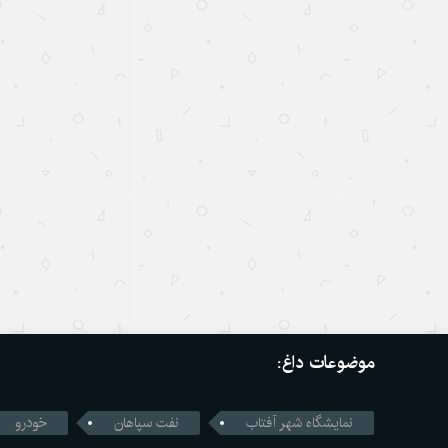
موضوعات داغ:
نمایشگاه شهر آفتاب
نفت سپاهان
خودرو