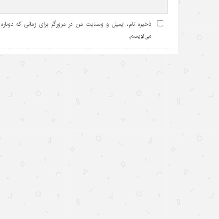
ذخیره نام، ایمیل و وبسایت من در مرورگر برای زمانی که دوباره
می‌نویسم.