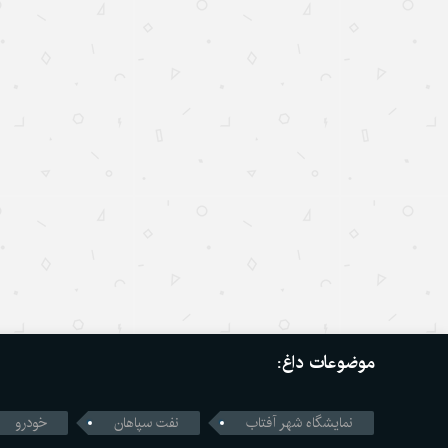
موضوعات داغ:
نمایشگاه شهر آفتاب
نفت سپاهان
خودرو