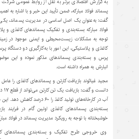
به گزارش اقتصادی برتر به نقل از روابط عمومی شرکت فو
پسماند فولاد مبارکه، ضمن تأیید این خبر و با اشاره به اه
گفت: به‌عنوان یک اصل اساسی در مدیریت پسماند، یکی 
فولاد مبارکه بسته‌بندی و تفکیک پسماندهای کاغذی و پ
توجه به مشکلات زیست‌محیطی و ایمنی موجود در زمینه
کاغذی و پلاستیکی، این امور با به‌کارگیری دو دستگاه پر
پرس و بسته‌بندی پسماندهای مذکور نموده و این موض
انبارش به همراه داشته است.
مجید غیاثوند بازیافت کارتن و پسماندهای کاغذی را عامل
دانست
آب در کارخانه‌های تولید کاغذ را ۶۰ 
بسته‌بندی پسماندهای کاغذی اولین گام در فرایند با
خوشبختانه با توجه به رویکرد مدیریت پسماند در فولاد مبار
وی خروجی طرح تفکیک و بسته‌بندی پسماندهای کاغ