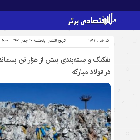
کد خبر : 1814
تاریخ انتشار : پنجشنبه ۲۰ بهمن ۱۴۰۱ - ۱۰:۰۶
تفکیک و بسته‌بندی بیش از هزار تن پسمان
در فولاد مبارکه