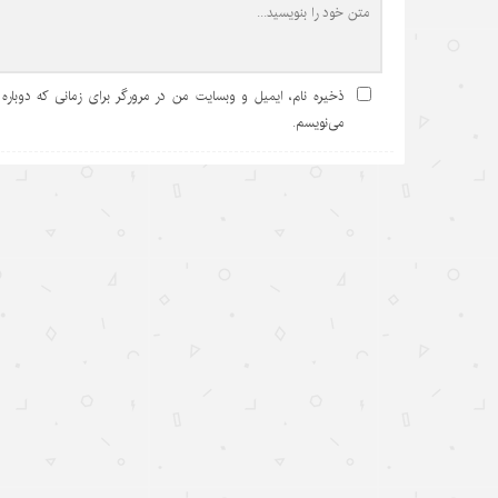
ذخیره نام، ایمیل و وبسایت من در مرورگر برای زمانی که دوباره
می‌نویسم.