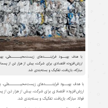
با هدف بهبـــود فراینـــــدهای زیست‌محیــــــــطی، ب
ارزش‌افزوده اقتصادی برای شرکت، بیش از هزار تن از پسمان
مبارکه، بازیافت، تفکیک و بسته‌بندی شد.
با هدف بهبـــود فراینـــــدهای زیست‌محیــــــــطی، ب
ارزش‌افزوده اقتصادی برای شرکت، بیش از هزار تن از پ
فولاد مبارکه، بازیافت، تفکیک و بسته‌بندی شد.