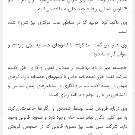
۴ پارس شمالی از ظرفیت داخلی استفاده می‌کنیم.
وی تاکید کرد: تولید گاز در مناطق نفت مرکزی نیز شروع شده
است.
وی همچنین گفت: مذاکرات با کشورهای همسایه برای واردات و
سوآپ
گاز ادامه دارد.
خجسته مهر درباره برداشت از میادین نفتی و گازی خزر گفت:
شرکت نفت خزر تفاهم‌نامه
هایی
با کشورهای همسایه دارد، کارهای
مهمی در زمینه اکتشاف، لرزه نگاری در ساختارهای زمین شناسی و
اکتشافی در حال انجام و برنامه
ریزی
است.
وی درباره فروش نفت توسط اشخاص و ارگان‌ها خاطرنشان کرد:
به طور کلی امکان تهاتر نفت خام وجود دارد و مصوبه قانونی وجود
دارد، شرکت ملی نفت نیز مصوبه قانونی که در خصوص فروش