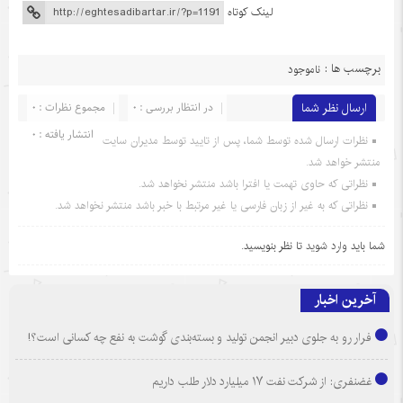
لینک کوتاه
برچسب ها :
ناموجود
ارسال نظر شما
در انتظار بررسی : 0
مجموع نظرات : 0
انتشار یافته : 0
نظرات ارسال شده توسط شما، پس از تایید توسط مدیران سایت
منتشر خواهد شد.
نظراتی که حاوی تهمت یا افترا باشد منتشر نخواهد شد.
نظراتی که به غیر از زبان فارسی یا غیر مرتبط با خبر باشد منتشر نخواهد شد.
شما باید
وارد شوید
تا نظر بنویسید.
آخرین اخبار
فرار رو به جلوی دبیر انجمن تولید و بسته‌بندی گوشت به نفع چه کسانی است؟!
غضنفری: از شرکت نفت ۱۷ میلیارد دلار طلب داریم