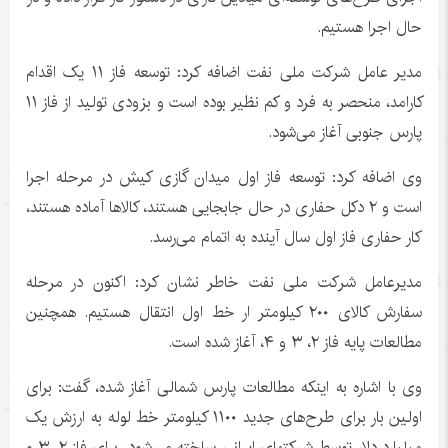
حال اجرا هستیم.
مدیر عامل شرکت ملی نفت اضافه کرد: توسعه فاز ۱۱ یک اقدام
کارامد
، منحصر به فرد و کم نظیر بوده است و بزودی تولید از فاز ۱۱
پارس جنوبی آغاز می‌شود.
وی اضافه کرد: توسعه فاز اول میدان گازی کیش در مرحله اجرا
است و ۲ دکل حفاری در حال جابجایی هستند، کالاها آماده هستند،
کار حفاری فاز اول سال آینده به اتمام می‌رسد.
مدیرعامل شرکت ملی نفت خاطر نشان کرد: اکنون در مرحله
سفارش کالای ۲۰۰ کیلومتر
ار
خط اول انتقال هستیم. همچنین
مطالعات پایه فاز ۲، ۳ و ۴، آغاز شده است.
وی با اشاره به اینکه مطالعات پارس شمالی آغاز شده، گفت: برای
اولین بار برای طرح‌های جدید ۱۱۰۰ کیلومتر خط لوله به ارزش یک
میلیارد دلار توسط
شرکتهای
ایرانی ساخته می‌شود. برای فاز ۲، ۳ و