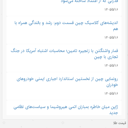
قدرتی که از اعتماد ساخته می‌شود
۱۴۰۵/۵/۱۶
اندیشه‌های کلاسیک چین قسمت دوم: رشد و بالندگی همراه با
هم
۱۴۰۵/۵/۱۶
قمار واشنگتن با زنجیره تامین؛ محاسبات اشتباه آمریکا در جنگ
تجاری با چین
۱۴۰۵/۵/۱۶
رونمایی چین از نخستین استاندارد اجباری ایمنی خودروهای
خودران
۱۴۰۵/۵/۱۶
ژاپن میان خاطره بمباران اتمی هیروشیما و سیاست‌های نظامی
جدید
۱۴۰۵/۵/۱۶
قیمت طلا