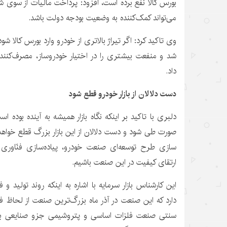
بورس کالا نفع برده است، افزود: پرداخت مالیات از سوی ش
می‌تواند کمک‌کننده به وضعیت بودجه دولت باشد.
وی تاکید کرد: اگر تیراژ بالاتری از خودرو وارد بورس کالا 
شد و منفعت بیشتری را در اختیار خودروساز، مصرف‌کننده
داد.
دست دلالان از بازار خودرو قطع شود
دلبری با تاکید بر اینکه نگاه بازار همیشه به آینده بوده 
صورت طی شود و دست دلالان از این بازار بزرگ قطع خواهد 
سازی طرح توسعه‌ای صنعت خودرو، پیاده‌سازی فنّاوری
ارتقای کیفیت در این صنعت باشیم.
این کارشناس بازار سرمایه با اشاره به اینکه روند تولید
دارد که این صنعت در آذر ماه بزرگ‌ترین صنعت از لحاظ
سنتی صنعت فلزات اساسی و پتروشیمی جزو صنایعی بود