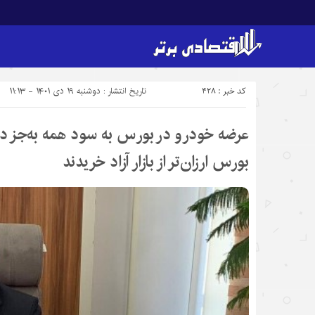
کد خبر : 428
تاریخ انتشار : دوشنبه ۱۹ دی ۱۴۰۱ - ۱۱:۱۳
عرضه خودرو در بورس به سود همه به‌جز دلا
بورس ارزان‌تر از بازار آزاد خریدند