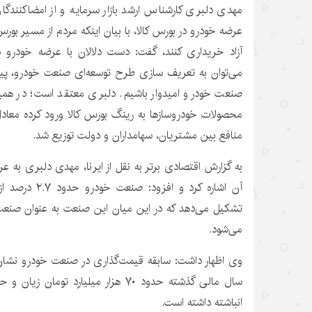
مهدی دلبری کارشناس ارشد بازار سرمایه و از امضاکنندگان
عرضه خودرو در بورس کالا، با بیان اینکه مردم از مسیر بورس تو
آزاد خریداری کنند، گفت: دست دلالان با عرضه خودرو 
می‌توان به تعریف سازی طرح توسعه‌ای صنعت خودرو، پیاد
صنعت خودرو امیدوار باشیم. دلبری معتقد است؛ در همین 
منافع بین مشتریان، سهامداران و دولت توزیع شد.
به گزارش اقتصادی برتر به نقل از ایرنا، مهدی دلبری به عر
آن اشاره کرد و اف
تشکیل می‌دهد که در این میان این صنعت به عنوان صنعت 
می‌شود.
وی اظهار داشت: سابقه قیمت‌گذاری در صنعت خودرو نشان 
انباشته داشته است.