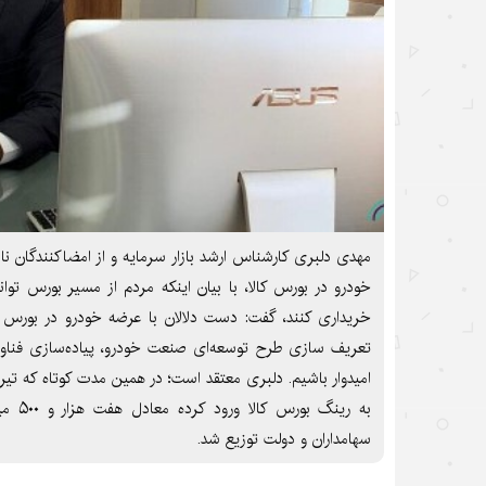
مهدی دلبری کارشناس ارشد بازار سرمایه و از امضاکنندگان نا
خودرو در بورس کالا، با بیان اینکه مردم از مسیر بورس توانستن
خریداری کنند، گفت: دست دلالان با عرضه خودرو در بورس ک
تعریف سازی طرح توسعه‌ای صنعت خودرو، پیاده‌سازی فناو
امیدوار باشیم. دلبری معتقد است؛ در همین مدت کوتاه که تیر
به رینگ
سهامداران و دولت توزیع شد.