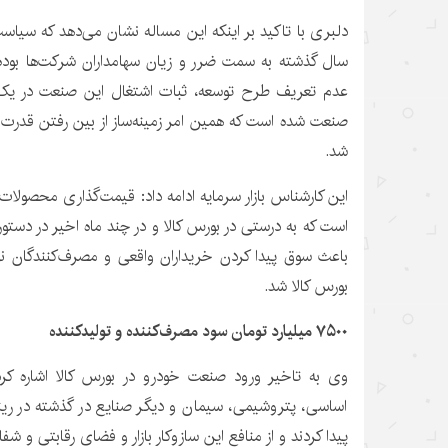
دلبری با تاکید بر اینکه این مساله نشان می‌دهد که سیاس
سال گذشته به سمت ضرر و زیان سهامداران شرکت‌ها بوده
عدم تعریف طرح توسعه، ثبات اشتغال این صنعت در یک 
صنعت شده است که همین امر زمینه‌ساز از بین رفتن قدرت چ
شد.
این کارشناس بازار سرمایه ادامه داد: قیمت‌گذاری محصولات 
است که به درستی در بورس کالا و در چند ماه اخیر در دستور 
باعث سوق پیدا کردن خریداران واقعی و مصرف‌کنندگان نه
بورس کالا شد.
۷۵۰۰ میلیارد تومان سود مصرف‌کننده و تولیدکننده
وی به تاخیر ورود صنعت خودرو در بورس کالا اشاره کرد
اساسی، پتروشیمی، سیمان و دیگر صنایع در گذشته در ری
پیدا کردند و از منافع این سازوکار بازار و فضای رقابتی و ش