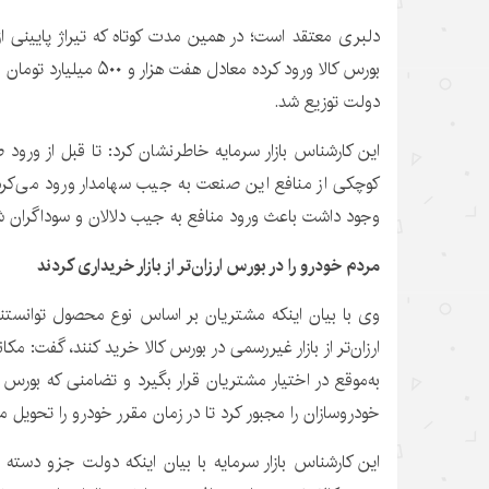
دلبری معتقد است؛ در همین مدت کوتاه که تیراژ پایینی 
بورس کالا ورود کرده معادل ه
دولت توزیع شد.
این کارشناس بازار سرمایه خاطرنشان کرد: تا قبل از ورو
کوچکی از منافع این صنعت به جیب سهامدار ورود می‌کرد
وجود داشت باعث ورود منافع به جیب دلالان و سوداگران ش
مردم خودرو را در بورس ارزان‌تر از بازار خریداری کردند
وی با بیان اینکه مشتریان بر اساس نوع محصول توانستند
ارزان‌تر از بازار غیررسمی در بورس کالا خرید کنند، گفت: مک
به‌موقع در اختیار مشتریان قرار بگیرد و تضامنی که بورس 
خودروسازان را مجبور کرد تا در زمان مقرر خودرو را تحویل 
این کارشناس بازار سرمایه با بیان اینکه دولت جزو دسته